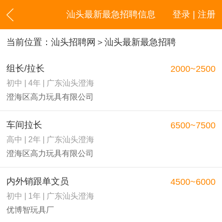
汕头最新最急招聘信息
登录 | 注册
当前位置：
汕头招聘网
＞汕头最新最急招聘
组长/拉长
2000~2500
初中 | 4年 | 广东汕头澄海
澄海区高力玩具有限公司
车间拉长
6500~7500
高中 | 2年 | 广东汕头澄海
澄海区高力玩具有限公司
内外销跟单文员
4500~6000
初中 | 1年 | 广东汕头澄海
优博智玩具厂