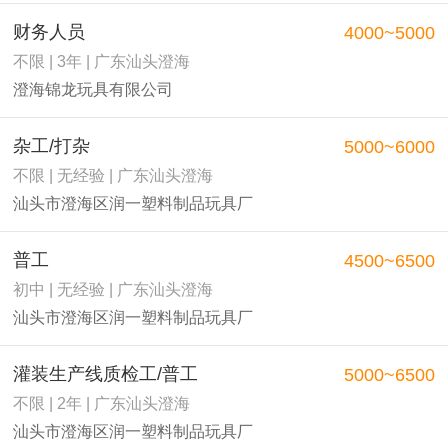
财务人员
4000~5000
不限 | 3年 | 广东汕头澄海
澄海锦龙玩具有限公司
杂工/打杂
5000~6000
不限 | 无经验 | 广东汕头澄海
汕头市澄海区润一塑料制品玩具厂
普工
4500~6500
初中 | 无经验 | 广东汕头澄海
汕头市澄海区润一塑料制品玩具厂
灌装生产线质检工/普工
5000~6500
不限 | 2年 | 广东汕头澄海
汕头市澄海区润一塑料制品玩具厂