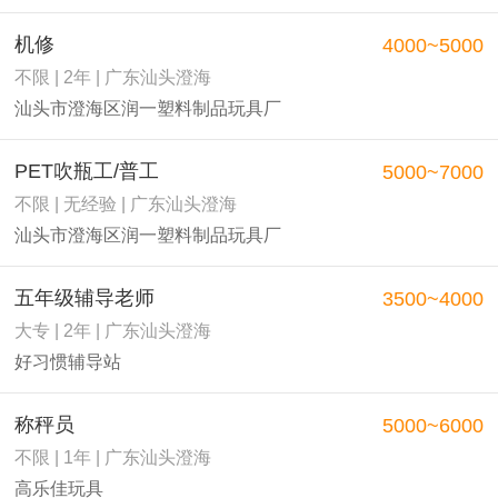
机修
4000~5000
不限 | 2年 | 广东汕头澄海
汕头市澄海区润一塑料制品玩具厂
PET吹瓶工/普工
5000~7000
不限 | 无经验 | 广东汕头澄海
汕头市澄海区润一塑料制品玩具厂
五年级辅导老师
3500~4000
大专 | 2年 | 广东汕头澄海
好习惯辅导站
称秤员
5000~6000
不限 | 1年 | 广东汕头澄海
高乐佳玩具