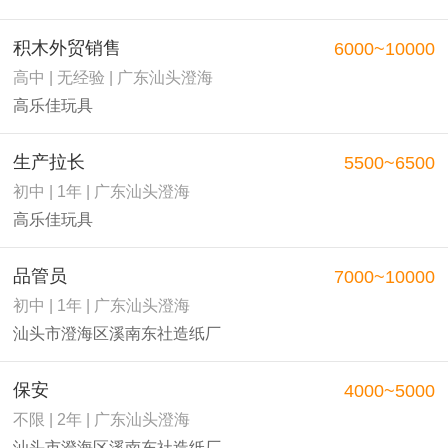
积木外贸销售
6000~10000
高中 | 无经验 | 广东汕头澄海
高乐佳玩具
生产拉长
5500~6500
初中 | 1年 | 广东汕头澄海
高乐佳玩具
品管员
7000~10000
初中 | 1年 | 广东汕头澄海
汕头市澄海区溪南东社造纸厂
保安
4000~5000
不限 | 2年 | 广东汕头澄海
汕头市澄海区溪南东社造纸厂