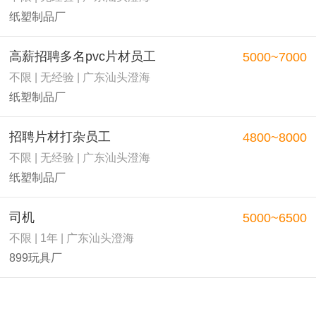
纸塑制品厂
高薪招聘多名pvc片材员工
5000~7000
不限 | 无经验 | 广东汕头澄海
纸塑制品厂
招聘片材打杂员工
4800~8000
不限 | 无经验 | 广东汕头澄海
纸塑制品厂
司机
5000~6500
不限 | 1年 | 广东汕头澄海
899玩具厂