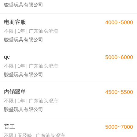
骏盛玩具有限公司
电商客服
4000~5000
不限 | 1年 | 广东汕头澄海
骏盛玩具有限公司
qc
5000~6000
不限 | 1年 | 广东汕头澄海
骏盛玩具有限公司
内销跟单
4500~5500
不限 | 1年 | 广东汕头澄海
骏盛玩具有限公司
普工
5000~7000
不限 | 无经验 | 广东汕头澄海