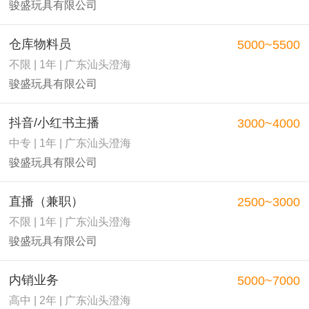
骏盛玩具有限公司
仓库物料员
5000~5500
不限 | 1年 | 广东汕头澄海
骏盛玩具有限公司
抖音/小红书主播
3000~4000
中专 | 1年 | 广东汕头澄海
骏盛玩具有限公司
直播（兼职）
2500~3000
不限 | 1年 | 广东汕头澄海
骏盛玩具有限公司
内销业务
5000~7000
高中 | 2年 | 广东汕头澄海