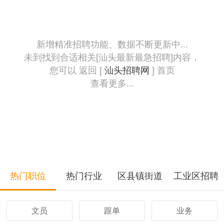
新增精准招聘功能、数据不断更新中...
未到找到合适相关[汕头最新最急招聘]内容，
您可以 返回 [
汕头招聘网
] 首页
查看更多...
热门职位
热门行业
区县镇街道
工业区招聘
文员
跟单
业务