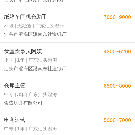
纸箱车间机台助手
7000~9000
不限 | 无经验 | 广东汕头澄海
汕头市澄海区溪南东社造纸厂
食堂炊事员阿姨
4300~5200
小学 | 1年 | 广东汕头澄海
汕头市澄海区溪南东社造纸厂
仓库主管
6500~8000
中专 | 3年 | 广东汕头澄海
骏盛玩具有限公司
电商运营
5000~7000
中专 | 1年 | 广东汕头澄海