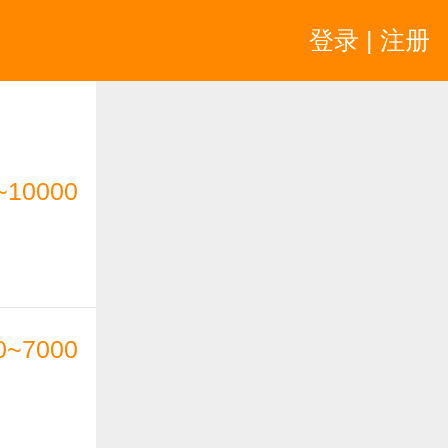
登录 | 注册
~10000
0~7000