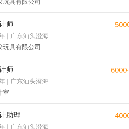
胶玩具有限公司
计师
500
2年 | 广东汕头澄海
胶玩具有限公司
计师
6000
3年 | 广东汕头澄海
计室
计助理
400
2年 | 广东汕头澄海