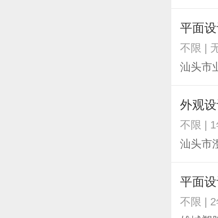
平面设
不限 |
汕头市
外观设
不限 | 
汕头市
平面设
不限 | 