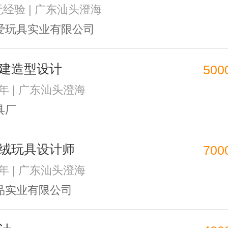
 无经验 | 广东汕头澄海
爱玩具实业有限公司
建造型设计
500
3年 | 广东汕头澄海
具厂
绒玩具设计师
700
1年 | 广东汕头澄海
品实业有限公司