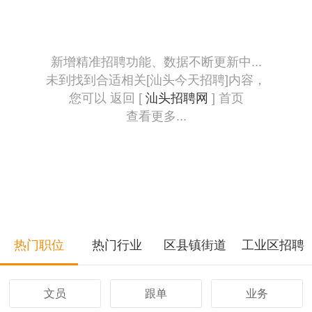
新增精准招聘功能、数据不断更新中...
未到找到合适相关[汕头今天招聘]内容，
您可以 返回 [
汕头招聘网
] 首页
查看更多...
热门职位
热门行业
区县镇街道
工业区招聘
文员
跟单
业务