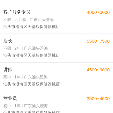
客户服务专员
4000~6000
不限 | 无经验 | 广东汕头澄海
汕头市澄海区天基权保健器械店
店长
5500~7500
不限 | 2年 | 广东汕头澄海
汕头市澄海区天基权保健器械店
讲师
4500~6000
高中 | 1年 | 广东汕头澄海
汕头市澄海区天基权保健器械店
营业员
3500~4500
初中 | 1年 | 广东汕头澄海
汕头市澄海区天基权保健器械店