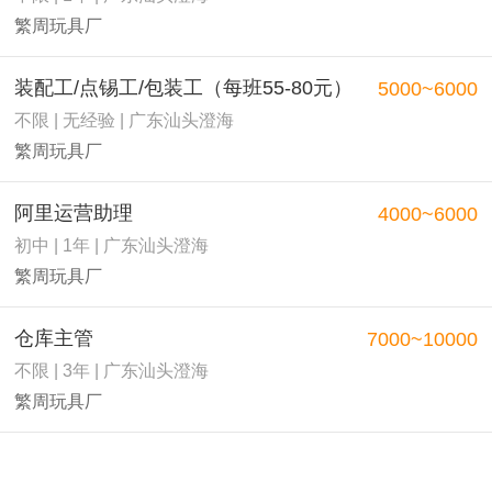
繁周玩具厂
装配工/点锡工/包装工（每班55-80元）
5000~6000
不限 | 无经验 | 广东汕头澄海
繁周玩具厂
阿里运营助理
4000~6000
初中 | 1年 | 广东汕头澄海
繁周玩具厂
仓库主管
7000~10000
不限 | 3年 | 广东汕头澄海
繁周玩具厂