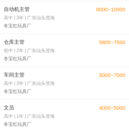
自动机主管
8000~10000
高中 | 3年 | 广东汕头澄海
冬宝红玩具厂
仓库主管
5800~7500
初中 | 2年 | 广东汕头澄海
冬宝红玩具厂
车间主管
5000~7000
高中 | 3年 | 广东汕头澄海
冬宝红玩具厂
文员
4000~5000
高中 | 1年 | 广东汕头澄海
冬宝红玩具厂