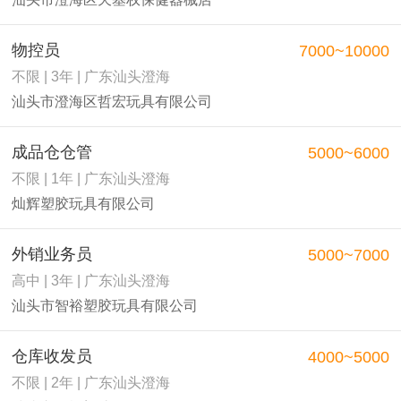
物控员
7000~10000
不限 | 3年 | 广东汕头澄海
汕头市澄海区哲宏玩具有限公司
成品仓仓管
5000~6000
不限 | 1年 | 广东汕头澄海
灿辉塑胶玩具有限公司
外销业务员
5000~7000
高中 | 3年 | 广东汕头澄海
汕头市智裕塑胶玩具有限公司
仓库收发员
4000~5000
不限 | 2年 | 广东汕头澄海