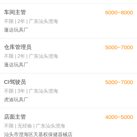
车间主管
6000~8000
不限 | 2年 | 广东汕头澄海
蓬达玩具厂
仓库管理员
5000~7000
不限 | 2年 | 广东汕头澄海
蓬达玩具厂
CI驾驶员
5000~7000
不限 | 3年 | 广东汕头澄海
虎迪玩具厂
店面主管
4000~5000
不限 | 无经验 | 广东汕头澄海
汕头市澄海区天基权保健器械店