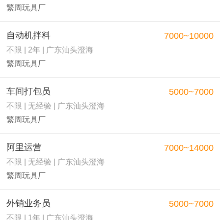
繁周玩具厂
自动机拌料
7000~10000
不限 | 2年 | 广东汕头澄海
繁周玩具厂
车间打包员
5000~7000
不限 | 无经验 | 广东汕头澄海
繁周玩具厂
阿里运营
7000~14000
不限 | 无经验 | 广东汕头澄海
繁周玩具厂
外销业务员
5000~7000
不限 | 1年 | 广东汕头澄海