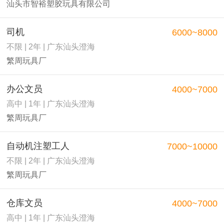
汕头市智裕塑胶玩具有限公司
司机
6000~8000
不限 | 2年 | 广东汕头澄海
繁周玩具厂
办公文员
4000~7000
高中 | 1年 | 广东汕头澄海
繁周玩具厂
自动机注塑工人
7000~10000
不限 | 2年 | 广东汕头澄海
繁周玩具厂
仓库文员
4000~7000
高中 | 1年 | 广东汕头澄海