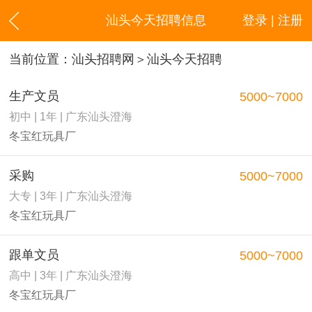
汕头今天招聘信息
登录 | 注册
当前位置：
汕头招聘网
＞汕头今天招聘
生产文员
5000~7000
初中 | 1年 | 广东汕头澄海
冬宝红玩具厂
采购
5000~7000
大专 | 3年 | 广东汕头澄海
冬宝红玩具厂
跟单文员
5000~7000
高中 | 3年 | 广东汕头澄海
冬宝红玩具厂